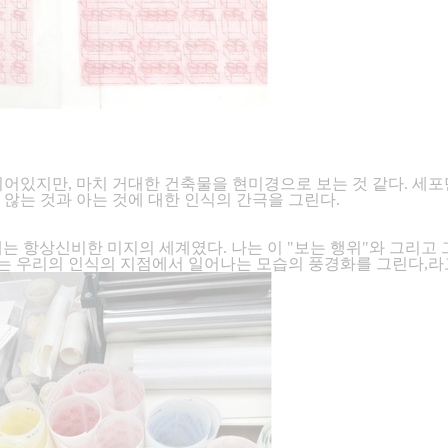
어있지만, 마치 거대한 건축물을 현미경으로 보는 것 같다. 세포
않는 것과 아는 것에 대한 인식의 간극을 그린다.
는 항상신비한 미지의 세계였다. 나는 이 "보는 행위"와 그리고 그
나는 우리의 인식의 지점에서 일어나는 모습의 풍경화를 그린다,라고