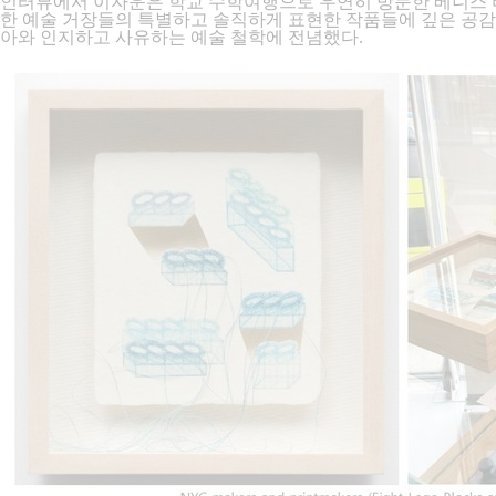
인터뷰에서 이자운은 학교 수학여행으로 우연히 방문한 베니스 비엔
한 예술 거장들의 특별하고 솔직하게 표현한 작품들에 깊은 공감을
아와 인지하고 사유하는 예술 철학에 전념했다.