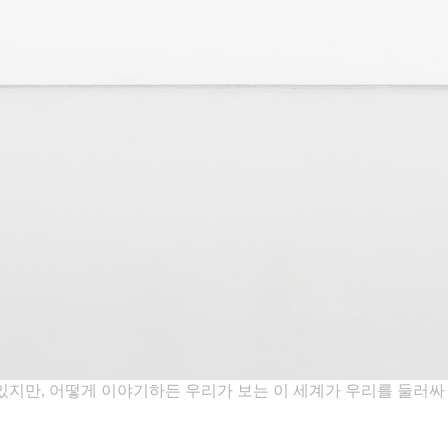
는 있지만, 어떻게 이야기하든 우리가 보는 이 세계가 우리를 둘러싸