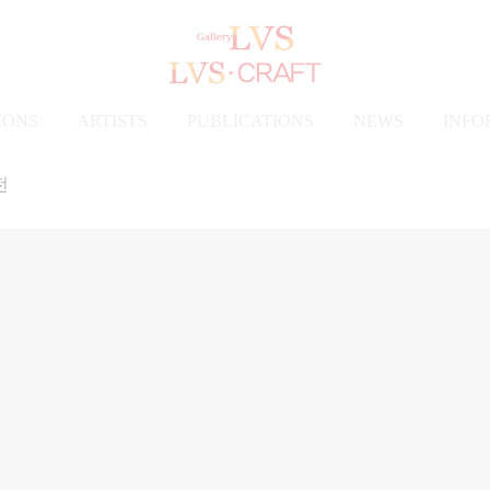
IONS
ARTISTS
PUBLICATIONS
NEWS
INFO
전