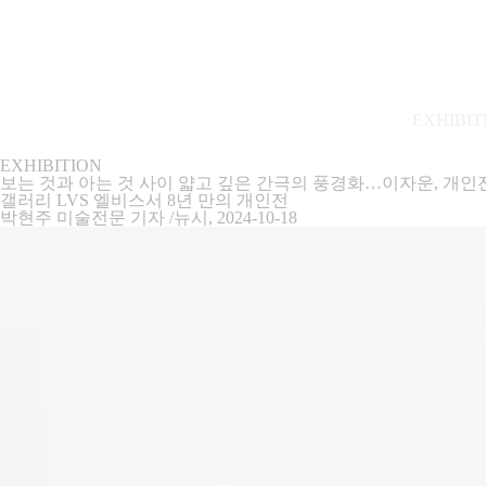
EXHIBIT
EXHIBITION
보는 것과 아는 것 사이 얇고 깊은 간극의 풍경화…이자운, 개인
갤러리 LVS 엘비스서 8년 만의 개인전
박현주 미술전문 기자 /뉴시
, 2024-10-18