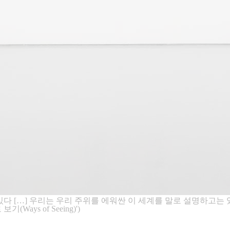
 있다 […] 우리는 우리 주위를 에워싼 이 세계를 말로 설명하고
ys of Seeing)')